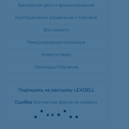
Банковское дело и финансирование
Корпоративное управление и торговля
Все новости
Международное признание
Новости бюро
Семинары/Обучения
Подпишись на рассылку LEADELL
Ошибка:
Контактная форма не найдена.